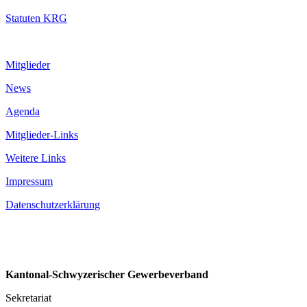
Statuten KRG
Mitglieder
News
Agenda
Mitglieder-Links
Weitere Links
Impressum
Datenschutzerklärung
Kantonal-Schwyzerischer Gewerbeverband
Sekretariat