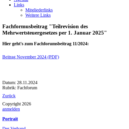
Links
Mitgliederlinks
Weitere Links
Fachformusbeitrag "Teilrevision des
Mehrwertsteuergesetzes per 1. Januar 2025"
Hier geht's zum Fachforumsbeitrag 11/2024:
Beitrag November 2024 (PDF)
Datum:
28.11.2024
Rubrik: Fachforum
Zurück
Copyright 2026
anmelden
Portrait
Der Verband