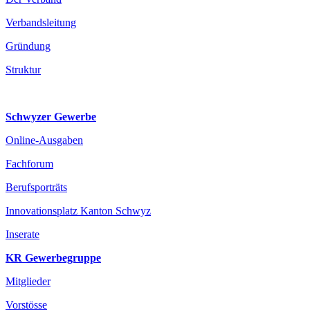
Verbandsleitung
Gründung
Struktur
Schwyzer Gewerbe
Online-Ausgaben
Fachforum
Berufsporträts
Innovationsplatz Kanton Schwyz
Inserate
KR Gewerbegruppe
Mitglieder
Vorstösse