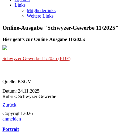
Links
Mitgliederlinks
Weitere Links
Online-Ausgabe "Schwyzer-Gewerbe 11/2025"
Hier geht's zur Online-Ausgabe 11/2025:
Schwyzer Gewerbe 11/2025 (PDF)
Quelle:
KSGV
Datum:
24.11.2025
Rubrik: Schwyzer Gewerbe
Zurück
Copyright 2026
anmelden
Portrait