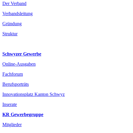
Der Verband
Verbandsleitung
Gründung
Struktur
Schwyzer Gewerbe
Online-Ausgaben
Fachforum
Berufsporträts
Innovationsplatz Kanton Schwyz
Inserate
KR Gewerbegruppe
Mitglieder